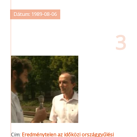
Dátum: 1989-08-06
3
Cím:
Eredménytelen az időközi országgyűlési