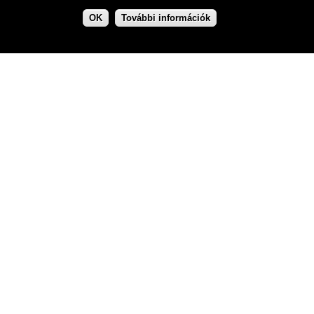
OK
További információk