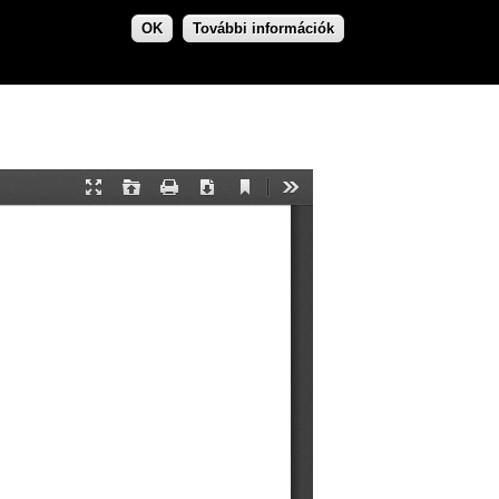
OK
További információk