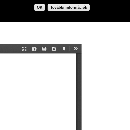
OK
További információk