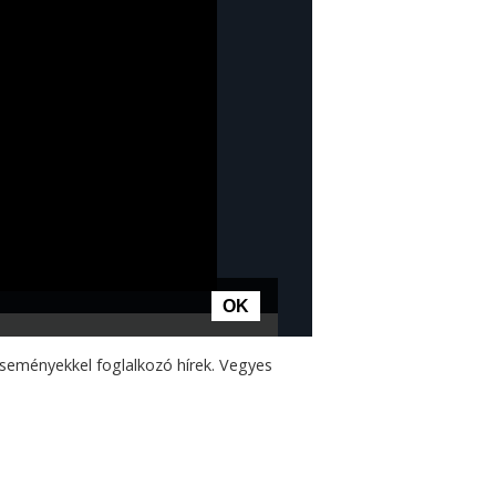
 eseményekkel foglalkozó hírek. Vegyes