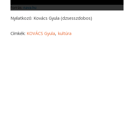
Nyilatkozó: Kovács Gyula (dzsesszdobos)
Címkék:
KOVÁCS Gyula
kultúra