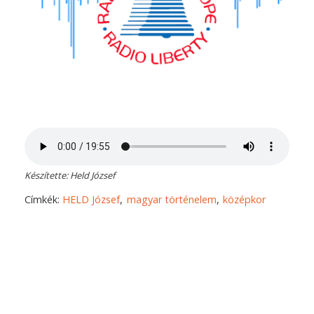
Készítette: Held József
Címkék:
HELD József
magyar történelem
középkor