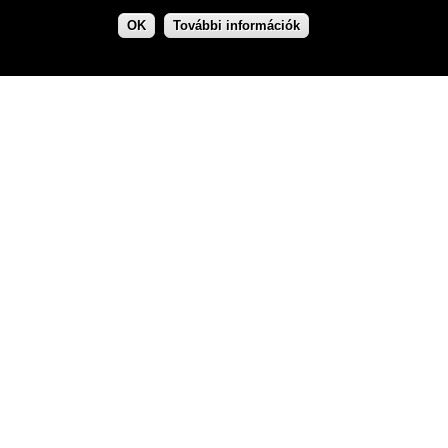
OK
További információk