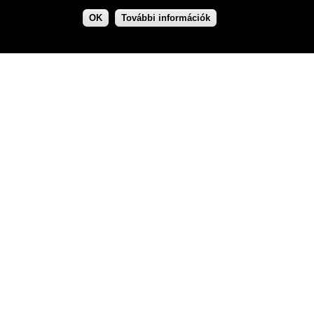
OK
További információk