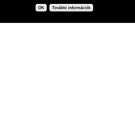
OK
További információk