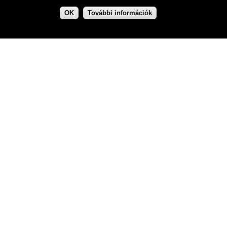
OK
További információk