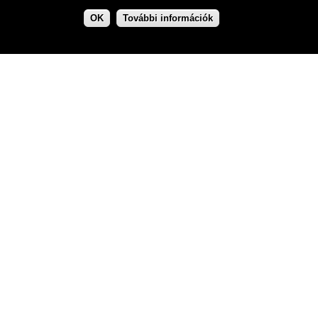
OK
További információk